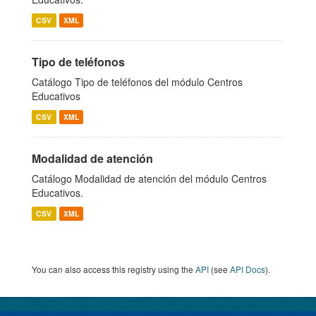
CSV
XML
Tipo de teléfonos
Catálogo Tipo de teléfonos del módulo Centros
Educativos
CSV
XML
Modalidad de atención
Catálogo Modalidad de atención del módulo Centros
Educativos.
CSV
XML
You can also access this registry using the
API
(see
API Docs
).