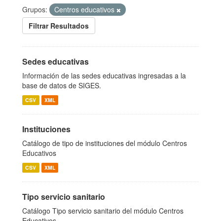
Grupos:
Centros educativos
Filtrar Resultados
Sedes educativas
Información de las sedes educativas ingresadas a la
base de datos de SIGES.
CSV
XML
Instituciones
Catálogo de tipo de instituciones del módulo Centros
Educativos
CSV
XML
Tipo servicio sanitario
Catálogo Tipo servicio sanitario del módulo Centros
Educativos.