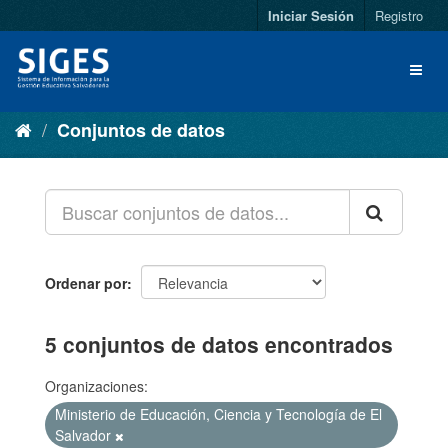
Iniciar Sesión
Registro
Conjuntos de datos
Ordenar por
5 conjuntos de datos encontrados
Organizaciones:
Ministerio de Educación, Ciencia y Tecnología de El
Salvador