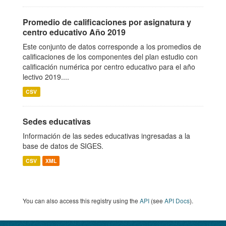
Promedio de calificaciones por asignatura y
centro educativo Año 2019
Este conjunto de datos corresponde a los promedios de
calificaciones de los componentes del plan estudio con
calificación numérica por centro educativo para el año
lectivo 2019....
CSV
Sedes educativas
Información de las sedes educativas ingresadas a la
base de datos de SIGES.
CSV
XML
You can also access this registry using the
API
(see
API Docs
).