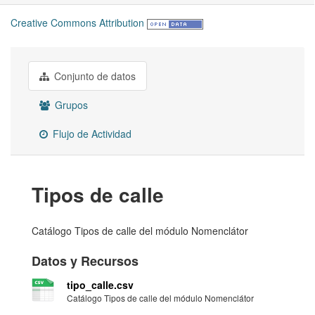
Creative Commons Attribution
Conjunto de datos
Grupos
Flujo de Actividad
Tipos de calle
Catálogo Tipos de calle del módulo Nomenclátor
Datos y Recursos
tipo_calle.csv
Catálogo Tipos de calle del módulo Nomenclátor