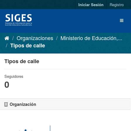
Iniciar Sesión
Registro
Organizaciones
Ministerio de Educación,...
Tipos de calle
Tipos de calle
Seguidores
0
Organización