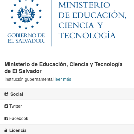
Ministerio de Educación, Ciencia y Tecnología
de El Salvador
Institución gubernamental
leer más
Social
Twitter
Facebook
Licencia