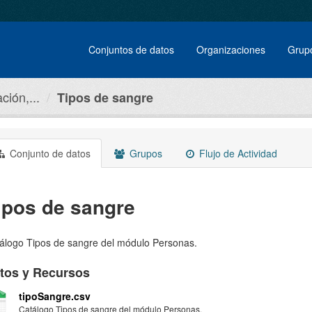
Conjuntos de datos
Organizaciones
Grup
ción,...
Tipos de sangre
Conjunto de datos
Grupos
Flujo de Actividad
ipos de sangre
álogo Tipos de sangre del módulo Personas.
tos y Recursos
tipoSangre.csv
Catálogo Tipos de sangre del módulo Personas.