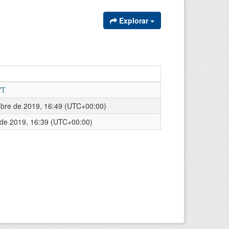
Explorar
YT
mbre de 2019, 16:49 (UTC+00:00)
l de 2019, 16:39 (UTC+00:00)