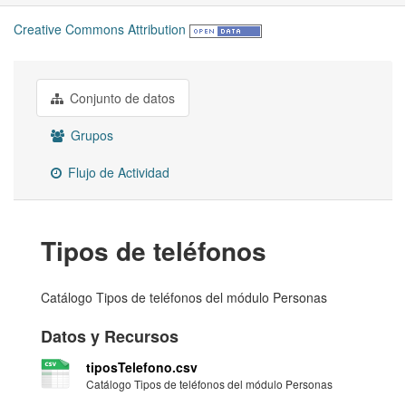
Creative Commons Attribution
Conjunto de datos
Grupos
Flujo de Actividad
Tipos de teléfonos
Catálogo Tipos de teléfonos del módulo Personas
Datos y Recursos
tiposTelefono.csv
Catálogo Tipos de teléfonos del módulo Personas