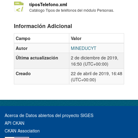
tiposTelefono.xml
Catálogo Tipos de teléfonos del módulo Personas.
Información Adicional
Campo
Valor
Autor
MINEDUCYT
Última actualización
2 de diciembre de 2019,
16:50 (UTC+00:00)
Creado
22 de abril de 2019, 16:48
(UTC+00:00)
Acerca de Datos abiertos del proyecto SIGES
API CKAN
CKAN Association