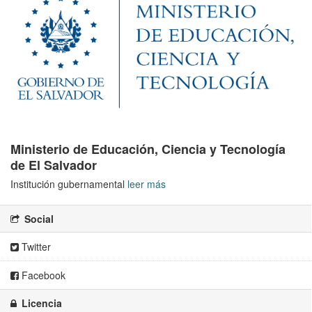
Ministerio de Educación, Ciencia y Tecnología
de El Salvador
Institución gubernamental
leer más
Social
Twitter
Facebook
Licencia