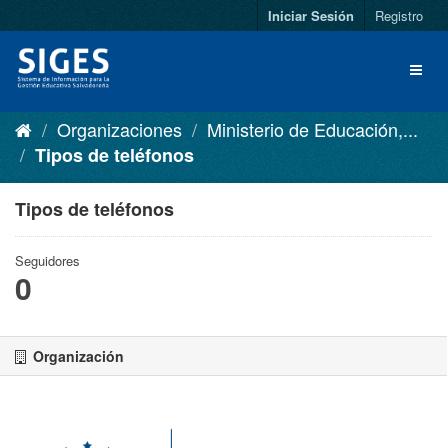
Iniciar Sesión
Registro
Organizaciones
Ministerio de Educación,...
Tipos de teléfonos
Tipos de teléfonos
Seguidores
0
Organización