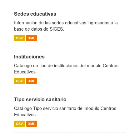
Sedes educativas
Información de las sedes educativas ingresadas a la
base de datos de SIGES.
CSV
XML
Instituciones
Catálogo de tipo de instituciones del módulo Centros
Educativos
CSV
XML
Tipo servicio sanitario
Catálogo Tipo servicio sanitario del módulo Centros
Educativos.
CSV
XML