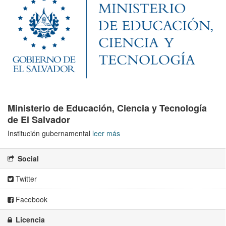
Ministerio de Educación, Ciencia y Tecnología
de El Salvador
Institución gubernamental
leer más
Social
Twitter
Facebook
Licencia