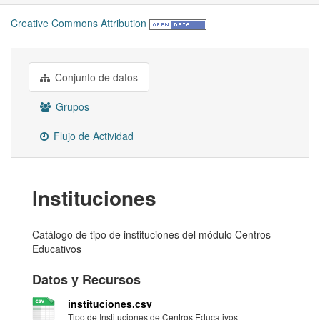
Creative Commons Attribution
Conjunto de datos
Grupos
Flujo de Actividad
Instituciones
Catálogo de tipo de instituciones del módulo Centros
Educativos
Datos y Recursos
instituciones.csv
Tipo de Instituciones de Centros Educativos