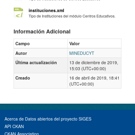
instituciones.xml
Tipo de Instituciones del módulo Centros Educativos.
Información Adicional
Campo
Valor
Autor
MINEDUCYT
Última actualización
13 de diciembre de 2019,
15:03 (UTC+00:00)
Creado
16 de abril de 2019, 18:41
(UTC+00:00)
Acerca de Datos abiertos del proyecto SIGES
API CKAN
CKAN Association