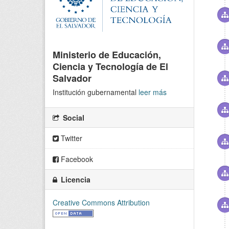
Ministerio de Educación,
Ciencia y Tecnología de El
Salvador
Institución gubernamental
leer más
Social
Twitter
Facebook
Licencia
Creative Commons Attribution