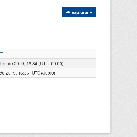
Explorar
YT
mbre de 2019, 16:34 (UTC+00:00)
l de 2019, 16:36 (UTC+00:00)