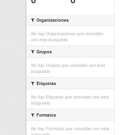
Organizaciones
No hay Organizaciones que coincidan
con esta búsqueda
Grupos
No hay Grupos que coincidan con esta
búsqueda
Etiquetas
No hay Etiquetas que coincidan con esta
búsqueda
Formatos
No hay Formatos que coincidan con esta
búsqueda