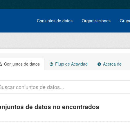
Conjuntos de datos
Organizaciones
Grup
Conjuntos de datos
Flujo de Actividad
Acerca de
njuntos de datos no encontrados