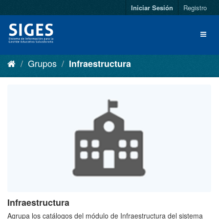
Iniciar Sesión
Registro
Grupos
Infraestructura
Infraestructura
Agrupa los catálogos del módulo de Infraestructura del sistema