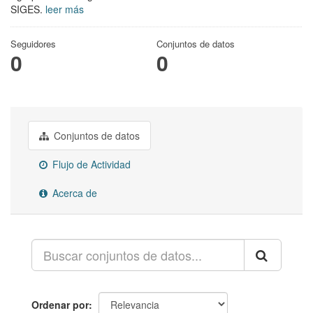
SIGES.
leer más
Seguidores
Conjuntos de datos
0
0
Conjuntos de datos
Flujo de Actividad
Acerca de
Ordenar por