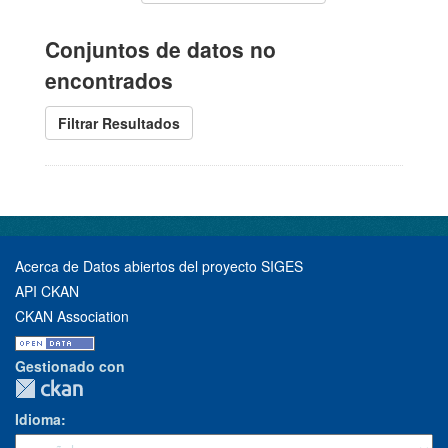
Conjuntos de datos no
encontrados
Filtrar Resultados
Acerca de Datos abiertos del proyecto SIGES
API CKAN
CKAN Association
Gestionado con
Idioma