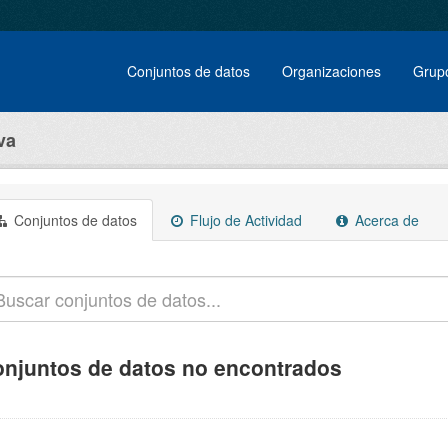
Conjuntos de datos
Organizaciones
Grup
va
Conjuntos de datos
Flujo de Actividad
Acerca de
njuntos de datos no encontrados