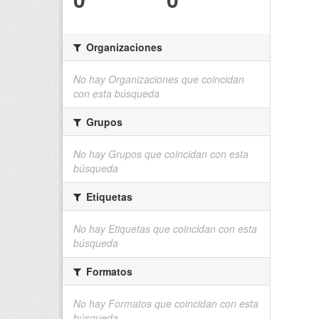
Organizaciones
No hay Organizaciones que coincidan
con esta búsqueda
Grupos
No hay Grupos que coincidan con esta
búsqueda
Etiquetas
No hay Etiquetas que coincidan con esta
búsqueda
Formatos
No hay Formatos que coincidan con esta
búsqueda