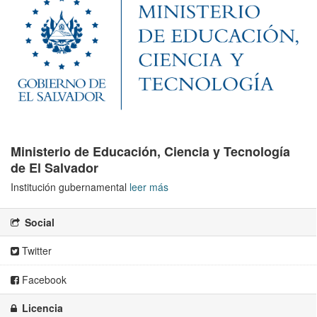
Ministerio de Educación, Ciencia y Tecnología
de El Salvador
Institución gubernamental
leer más
Social
Twitter
Facebook
Licencia