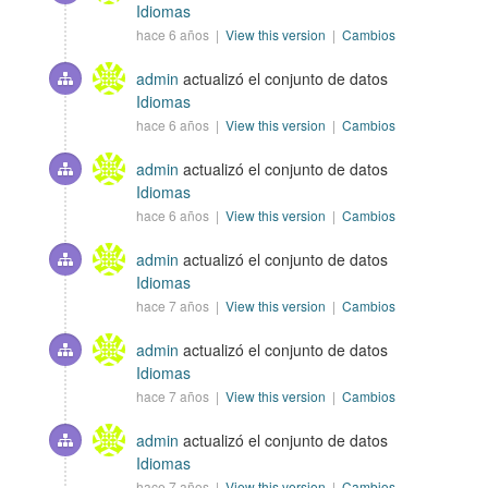
Idiomas
hace 6 años |
View this version
|
Cambios
admin
actualizó el conjunto de datos
Idiomas
hace 6 años |
View this version
|
Cambios
admin
actualizó el conjunto de datos
Idiomas
hace 6 años |
View this version
|
Cambios
admin
actualizó el conjunto de datos
Idiomas
hace 7 años |
View this version
|
Cambios
admin
actualizó el conjunto de datos
Idiomas
hace 7 años |
View this version
|
Cambios
admin
actualizó el conjunto de datos
Idiomas
hace 7 años |
View this version
|
Cambios