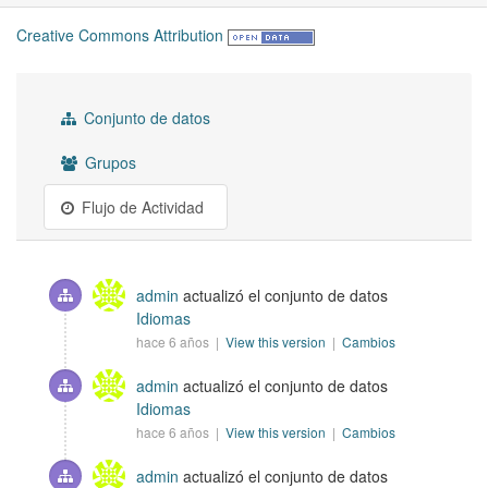
Creative Commons Attribution
Conjunto de datos
Grupos
Flujo de Actividad
admin
actualizó el conjunto de datos
Idiomas
hace 6 años |
View this version
|
Cambios
admin
actualizó el conjunto de datos
Idiomas
hace 6 años |
View this version
|
Cambios
admin
actualizó el conjunto de datos