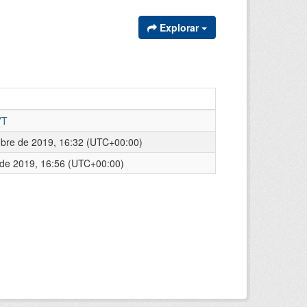
Explorar
YT
mbre de 2019, 16:32 (UTC+00:00)
l de 2019, 16:56 (UTC+00:00)